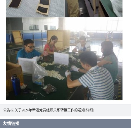
公告栏
关于2024年新进党员组织关系转接工作的通知
[详细]
友情链接