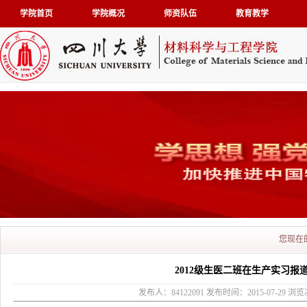
学院首页
学院概况
师资队伍
教育教学
您现在
2012级生医二班在生产实习报
发布人：84122091 发布时间：2015-07-29 浏