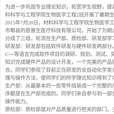
为进一步巩固专业理论知识，拓宽学生视野，提
料科学与工程学院生物医学工程2班开展了暑期
2015年7月20日，材料科学与工程学院生物医
市郫县的恩普生医疗科技有限公司，开始了为期2
分成了三组，轮流在生产部、质检部、研发部学
研发部：研发部包括软件研发与硬件研发两部分
C++等语言完成软件项目的调研、规划、测试、
知识完成硬件产品的设计开发，一个完美的产品
合。同学们参观了目前正在研发的全自动化学发
理与操作方法，使同学们的所学理论知识得到了
生产部：从最基本的一些零件组装成一个完整的
序都是在生产部完成的。同学们亲自参与到一部
操作能力。
质检部：质检部是对产品质量进行把关的部门，