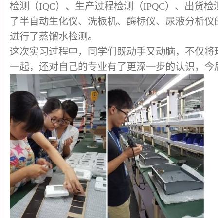
检测（IQC）、生产过程检测（IPQC）、出货检
了半自动生化仪、洗板机、酶标仪、尿液分析仪
进行了蒸馏水检测。
这次实习过程中，同学们既动手又动脑，不仅将
一起，还对自己的专业有了更深一步的认识，今