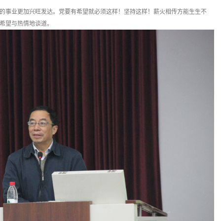
党的事业更加兴旺发达。党要有希望就必须这样！坚持这样！薪火相传方能生生不
怀希望与热情地谈道。