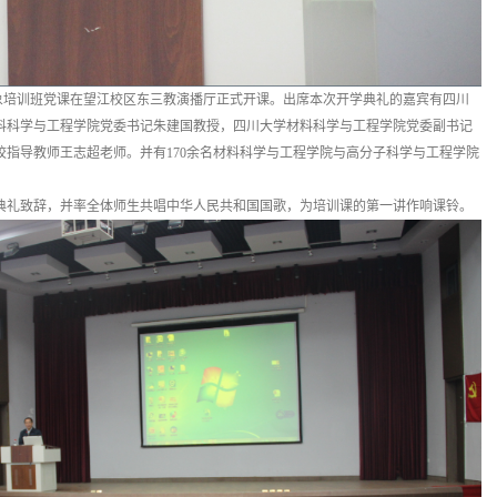
校发展对象培训班党课在望江校区东三教演播厅正式开课。出席本次开学典礼的嘉宾有四川
料科学与工程学院党委书记朱建国教授，四川大学材料科学与工程学院党委副书记
指导教师王志超老师。并有170余名材料科学与工程学院与高分子科学与工程学院
典礼致辞，并率全体师生共唱中华人民共和国国歌，为培训课的第一讲作响课铃。