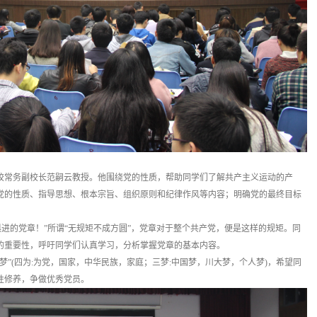
校常务副校长范嗣云教授。他围绕党的性质，帮助同学们了解共产主义运动的产
党的性质、指导思想、根本宗旨、组织原则和纪律作风等内容；明确党的最终目标
俱进的党章！”所谓“无规矩不成方圆”，党章对于整个共产党，便是这样的规矩。同
的重要性，呼吁同学们认真学习，分析掌握党章的基本内容。
梦”(四为:为党，国家，中华民族，家庭；三梦:中国梦，川大梦，个人梦)，希望同
性修养，争做优秀党员。