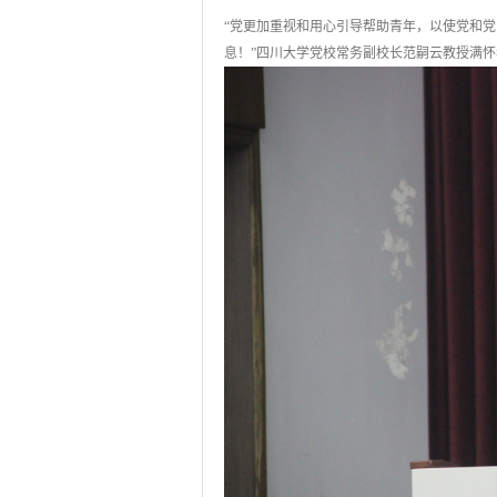
“党更加重视和用心引导帮助青年，以使党和
息！”四川大学党校常务副校长范嗣云教授满