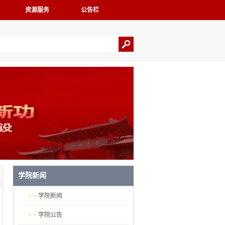
资源服务
公告栏
学院新闻
< <
学院新闻
< <
学院公告