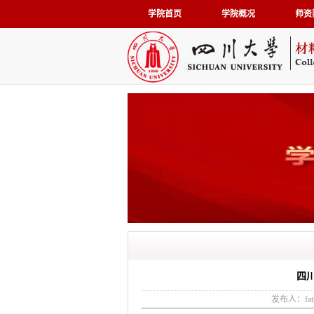
学院首页
学院概况
师资
四
发布人：fat