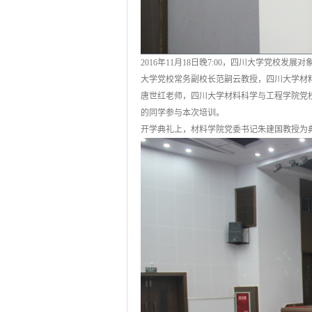
2016年11月18日晚7:00，四川大学党
大学党校常务副校长范嗣云教授，四川大学材
唐世红老师，四川大学材料科学与工程学院党校
的同学参与本次培训。
开学典礼上，材料学院党委书记朱建国教授为