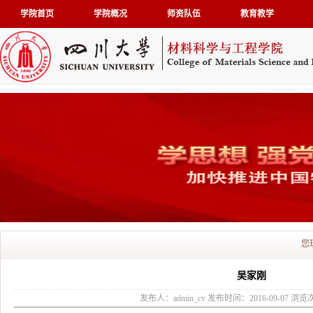
学院首页
学院概况
师资队伍
教育教学
您
吴家刚
发布人：admin_cv 发布时间：2016-09-07 浏