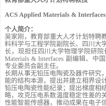
教育部重大人才计划特聘教授
ACS Applied Materials & Interfa
个人简介：
吴家刚，‌教育部重大人才计划特聘
料科学与工程学院副院长、四川大
长，现担任四川大学物理学院研院长，兼
Materials & Interfaces 
专业委员会副主任。
长期从事无铅压电陶瓷及器件研究
能的结构本源，提出并建立相界设
铅压电陶瓷性能纪录；提出梯度相
略，攻克压电系数温度稳定性差的
性能智能传感器，推动成果在电子