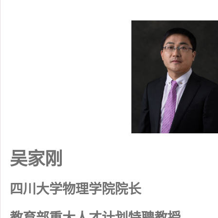
吴家刚
四川大学物理学院院长