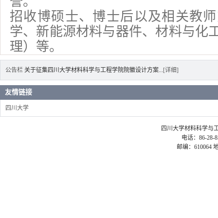
誉。
招收博硕士、博士后以及相关教师
学、新能源材料与器件、材料与化
理）等。
公告栏
关于征集四川大学材料科学与工程学院院徽设计方案...
[详细]
友情链接
四川大学
四川大学材料科学与工程学院 ©2
电话：86-28-85
邮编：61006