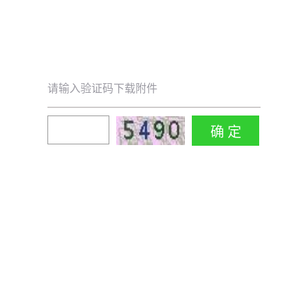
请输入验证码下载附件