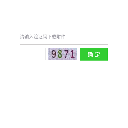
请输入验证码下载附件