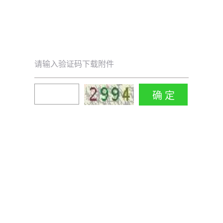
请输入验证码下载附件