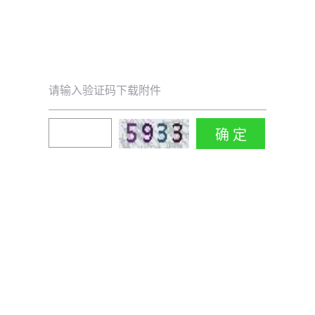
请输入验证码下载附件