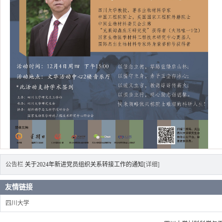
公告栏
关于2024年新进党员组织关系转接工作的通知
[详细]
友情链接
四川大学