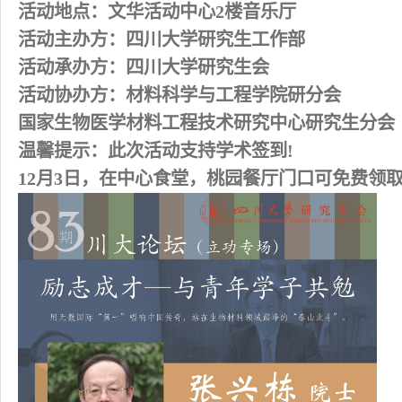
活动地点：文华活动中心2楼音乐厅
活动主办方：四川大学研究生工作部
活动承办方：四川大学研究生会
活动协办方：材料科学与工程学院研分会
国家生物医学材料工程技术研究中心研究生分会
温馨提示：此次活动支持学术签到!
12
月3日
，在中心食堂，桃园餐厅门口可免费领