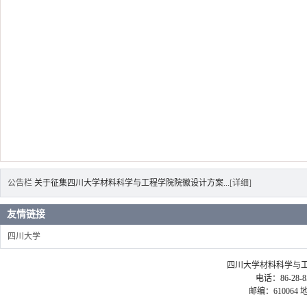
公告栏
关于征集四川大学材料科学与工程学院院徽设计方案...
[详细]
友情链接
四川大学
四川大学材料科学与工程学院 ©2
电话：86-28-85
邮编：61006