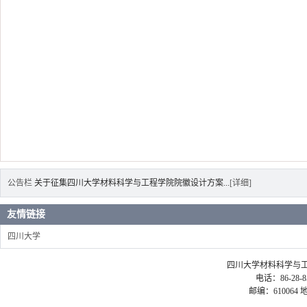
公告栏
关于征集四川大学材料科学与工程学院院徽设计方案...
[详细]
友情链接
四川大学
四川大学材料科学与工程学院 ©2
电话：86-28-85
邮编：61006