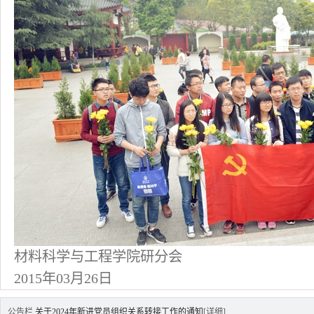
材料科学与工程学院研分会
2015年03月26日
公告栏
关于2024年新进党员组织关系转接工作的通知
[详细]