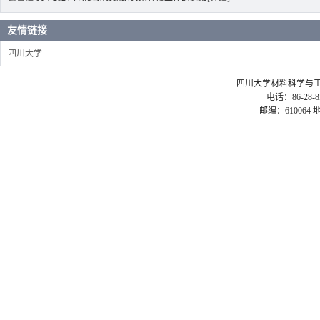
友情链接
四川大学
四川大学材料科学与工程学院 ©2
电话：86-28-85
邮编：61006