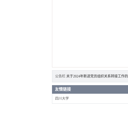
公告栏
关于2024年新进党员组织关系转接工作
友情链接
四川大学