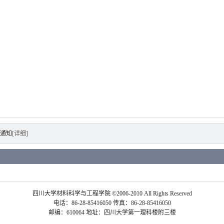
的通知
[详细]
四川大学材料科学与工程学院 ©2006-2010 All Rights Reserved
电话：86-28-85416050 传真：86-28-85416050
邮编：610064 地址：四川大学第一理科楼附三楼