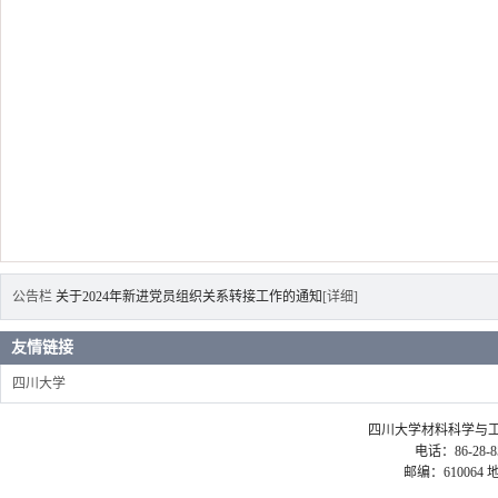
公告栏
关于2024年新进党员组织关系转接工作的通知
[详细]
友情链接
四川大学
四川大学材料科学与工程学院 ©2
电话：86-28-85
邮编：61006