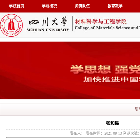
学院首页
学院概况
师资队伍
教育教学
您
张和民
发布人： 发布时间：2021-09-13 浏览次数