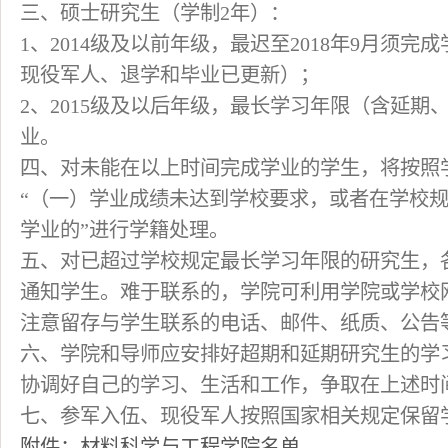
三、硕士研究生（学制2年）：
1、2014级及以前年级，最迟至2018年9月须完成
现役军人、退学和毕业已更新）；
2、2015级及以后年级，最长学习年限（含延期
业。
四、对未能在以上时间完成学业的学生，将按照学
“（一）学业成绩未达到学校要求，或者在学校
学业的”进行学籍处理。
五、对已超过学校规定最长学习年限的研究生，
通知学生。难于联系的，学院可利用学院或学校
注意留存与学生联系的电话、邮件、纸质、公告
六、学院和导师应安排好超期和延期研究生的学
协调好自己的学习、生活和工作，争取在上述时
七、参军入伍、现役军人按照国家相关规定保留
附件：材料科学与工程学院名单