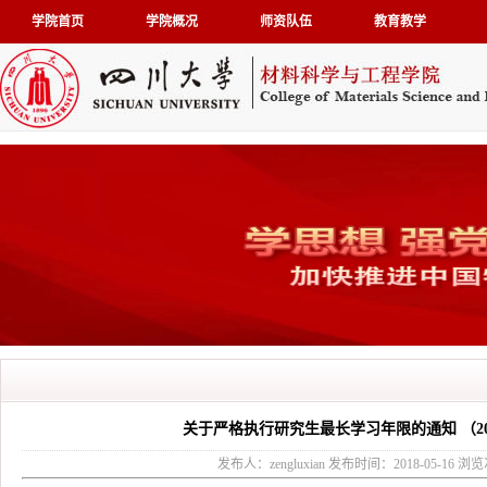
学院首页
学院概况
师资队伍
教育教学
关于严格执行研究生最长学习年限的通知 （2017
发布人：zengluxian 发布时间：2018-05-16 