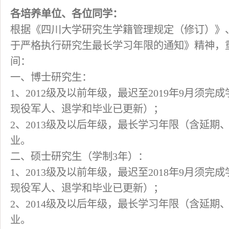
各培养单位、各位同学：
根据《四川大学研究生学籍管理规定（修订）》、培
于严格执行研究生最长学习年限的通知》精神，
间：
一、博士研究生：
1、2012级及以前年级，最迟至2019年9月须完成
现役军人、退学和毕业已更新）；
2、2013级及以后年级，最长学习年限（含延期
业。
二、硕士研究生（学制3年）：
1、2013级及以前年级，最迟至2018年9月须完成
现役军人、退学和毕业已更新）；
2、2014级及以后年级，最长学习年限（含延期
业。