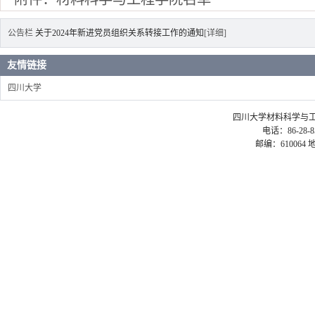
公告栏
关于2024年新进党员组织关系转接工作的通知
[详细]
友情链接
四川大学
四川大学材料科学与工程学院 ©2
电话：86-28-85
邮编：61006