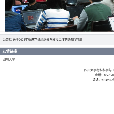
公告栏
关于2024年新进党员组织关系转接工作的通知
[详细]
友情链接
四川大学
四川大学材料科学与工程学院 ©2
电话：86-28-85
邮编：61006