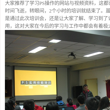
大家推荐了学习PS操作的网站与视频资料，这都
时间飞逝，转眼间，2个小时的培训就结束了。
是通过此次培训会，还是让大家了解、学习到了
用，这对大家在今后的学习与工作中都会有着极