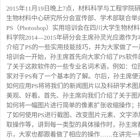
2015年11月19日晚上7点，材料科学与工程学
生物材料中心研究所分会宣传部、学术部联合举
PS（Photoshop）实用培训会在四川大学生物
料学院2014—2015年研分会主席孙灵光应邀
介绍了PS的一些实用技能技巧，并为大家做了一
培训会一开始，孙主席首先向大家介绍了PS软
了关于这款软件的一些专业名词术语，例如：位
家对于PS有了一个基本的了解。尔后，孙主席便
如何应用PS将将我们的新闻图片以及科研学术
美观、好看。首先、孙主席向我们介绍了关于图
如何将一幅图片进行简单的像素扩张收缩操作；
了如何使用PS进行截图、改变图片元素、文字
取操作等，讲到每一类型的具体操作时，孙主席
示，大家也都跟着做了相应的操作……在讲完一