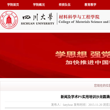
学院首页
学院概况
师资队伍
教育教学
您现在的位
新闻及学术PS实用培训沙龙圆满
发布人：fattybear 发布时间：2015-11-20 