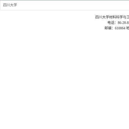
四川大学
四川大学材料科学与工程学院 ©2
电话：86-28-85
邮编：61006