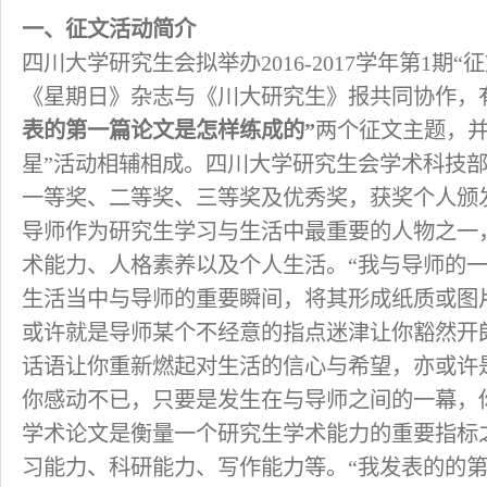
一、征文活动简介
四川大学研究生会拟举办2016-2017学年第1期
《星期日》杂志与《川大研究生》报共同协作，
表的第一篇论文是怎样练成的”
两个征文主题，并
星”活动相辅相成。四川大学研究生会学术科技
一等奖、二等奖、三等奖及优秀奖，获奖个人颁
导师作为研究生学习与生活中最重要的人物之一
术能力、人格素养以及个人生活。“我与导师的一
生活当中与导师的重要瞬间，将其形成纸质或图
或许就是导师某个不经意的指点迷津让你豁然开
话语让你重新燃起对生活的信心与希望，亦或许
你感动不已，只要是发生在与导师之间的一幕，
学术论文是衡量一个研究生学术能力的重要指标
习能力、科研能力、写作能力等。“我发表的的第