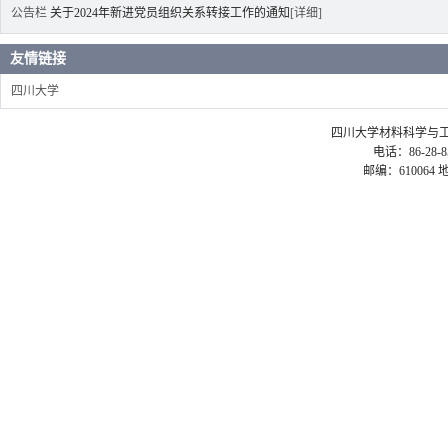
公告栏
关于2024年新进党员组织关系转接工作的通知
[详细]
友情链接
四川大学
四川大学材料科学与工程学院 ©2
电话：86-28-85
邮编：61006