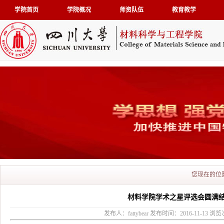
学院首页
学院概况
师资队伍
教育教学
您现在的位
材料学院学术之星评选会圆满
发布人：fattybear 发布时间：2016-11-13 