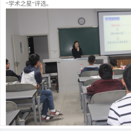
“学术之星”评选。