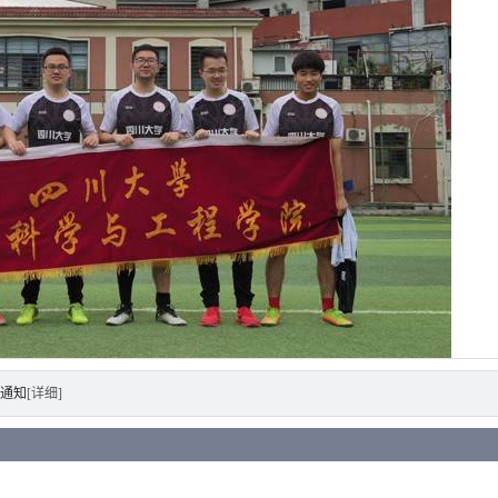
的通知
[详细]