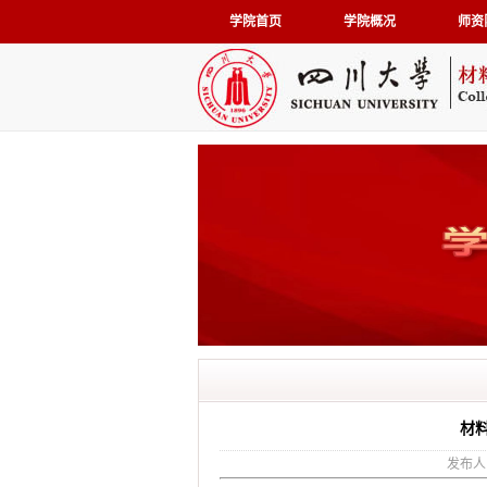
学院首页
学院概况
师资
材
发布人：