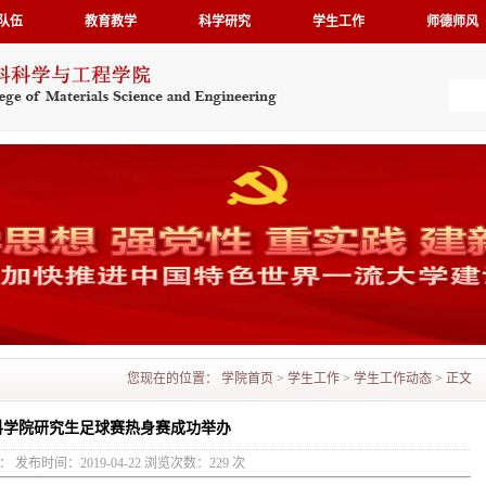
队伍
教育教学
科学研究
学生工作
师德师风
您现在的位置：
学院首页
>
学生工作
>
学生工作动态
> 正文
料学院研究生足球赛热身赛成功举办
 发布时间：2019-04-22 浏览次数：
229
次