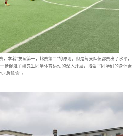
，本着“友谊第一，比赛第二”的原则，但是每支队伍都赛出了水平，
一步促进了研究生同学体育运动的深入开展，增强了同学们的身体素
为之后我院与