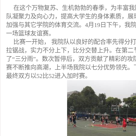
在这个万物复苏、生机勃勃的春季，为丰富我
队凝聚力及向心力，提高大学生的身体素质，展
加强与其它学院的体育交流。
4
月
19
日下午，我
一场篮球友谊赛。
比赛一开始， 我院队以良好的配合率先得分
拉锯战，实力不分上下，比分交替上升。在第二
了
“
三分雨
”
。数次暂停后，双方贡献了精彩的攻
赛不断推向高潮，上半场我院以七分优势领先。
最终双方以
52
比
52
进入加时赛。