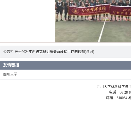
公告栏
关于2024年新进党员组织关系转接工作的通知
[详细]
友情链接
四川大学
四川大学材料科学与工程学院 ©2
电话：86-28-85
邮编：61006