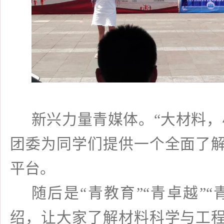
新兴力量青媒体。“大材料，
团委为同学们提供一个全面了
平台。
随后是“青教育”“青卓越”
绍，让大家了解材料科学与工