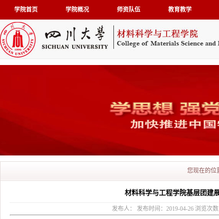
学院首页
学院概况
师资队伍
教育教学
您现在的位
材料科学与工程学院基层团建
发布人： 发布时间：2019-04-26 浏览次