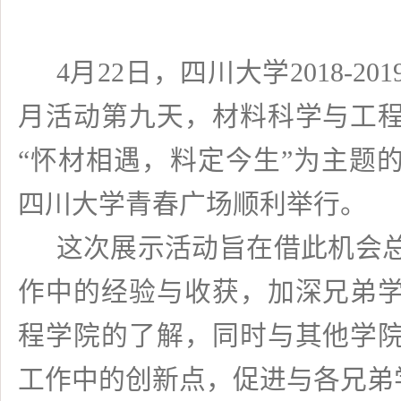
4
月
22
日，四川大学
2018-201
月活动第九天，材料科学与工
“怀材相遇，料定今生”为主题
四川大学青春广场顺利举行。
这次展示活动旨在借此机会
作中的经验与收获，加深兄弟
程学院的了解，同时与其他学
工作中的创新点，促进与各兄弟