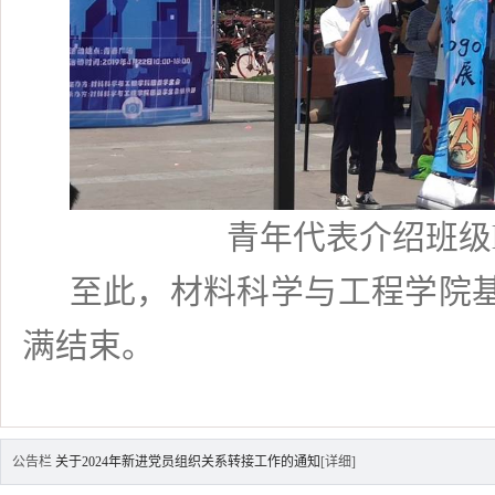
青年代表介绍班级
至此，材料科学与工程学院
满结束。
公告栏
关于2024年新进党员组织关系转接工作的通知
[详细]