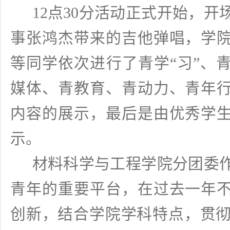
12
点
30
分活动正式开始，开
事张鸿杰带来的吉他弹唱，学
等同学依次进行了青学“习”、
媒体、青教育、青动力、青年
内容的展示，最后是由优秀学
示。
材料科学与工程学院分团委
青年的重要平台，在过去一年
创新，结合学院学科特点，贯彻