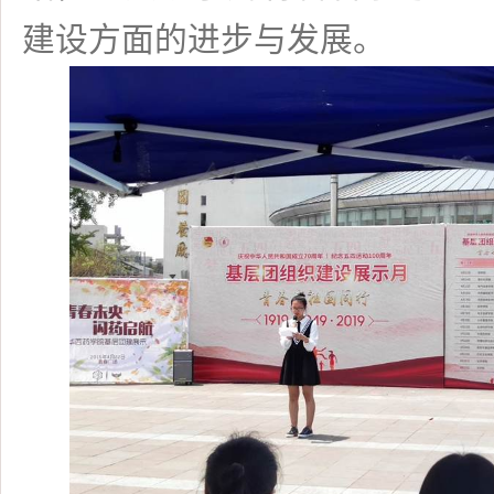
建设方面的进步与发展。