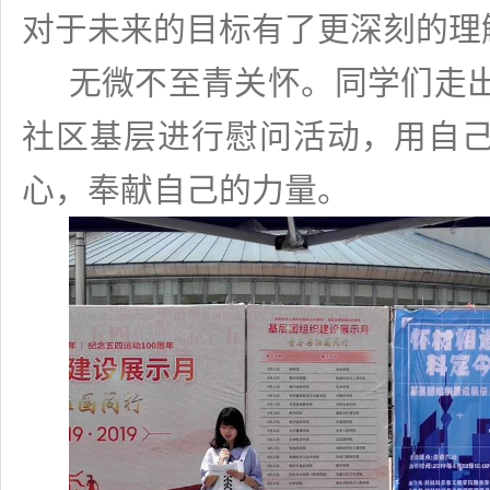
对于未来的目标有了更深刻的理
无微不至青关怀。同学们走
社区基层进行慰问活动，用自
心，奉献自己的力量。