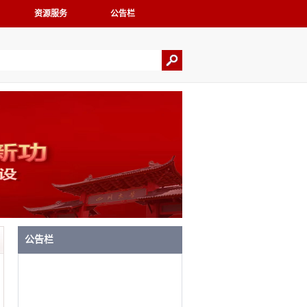
资源服务
公告栏
公告栏