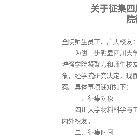
关于征集四
院
全院师生员工、广大校友
为进一步彰显四川大
增强学院凝聚力和师生校
象，经学院研究决定，现
案。具体事项通知如下：
一、征集对象
四川大学材料科学与
内外校友。
二、征集时间