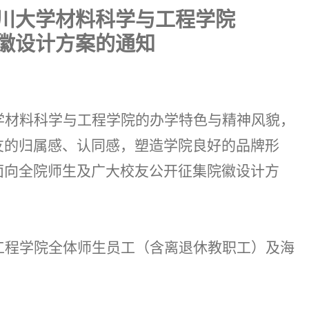
川大学材料科学与工程学院
徽设计方案的通知
：
学材料科学与工程学院的办学特色与精神风貌，
友的归属感、认同感，塑造学院良好的品牌形
面向全院师生及广大校友公开征集院徽设计方
工程学院全体师生员工（含离退休教职工）及海