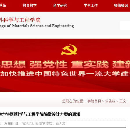
队伍
教育教学
科学研究
学生工作
师德师风
您现在的位置：
学院首页
>
公告栏
> 正文
大学材料科学与工程学院院徽设计方案的通知
 发布时间：2026-03-18 浏览次数：
645
次