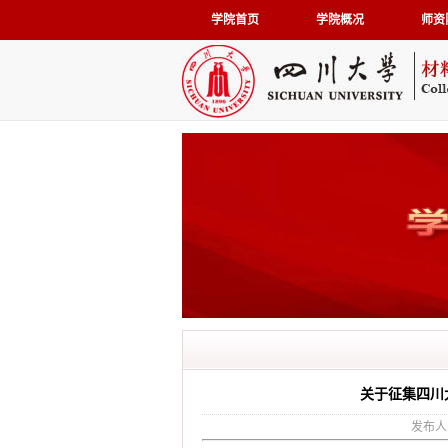
学院首页
学院概况
师资
关于征集四川
发布人：