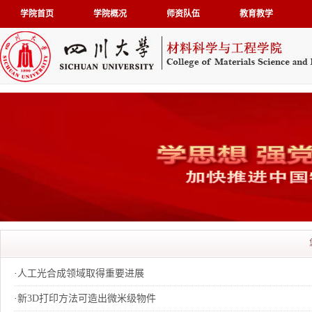
学院首页
学院概况
师资队伍
教育教学
·
人工光合成领域取得重要进展
·
新3D打印方法可造出微米级物件