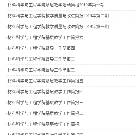
·
材料科学与工程学院基层教学活动简报2019年第一期
·
材料科学与工程学院教学质量与改进简报2019年第二期
·
材料科学与工程学院教学质量与改进简报2019年第一期
·
材料科学与工程学院基层教学工作简报六
·
材料科学与工程学院督导工作简报四
·
材料科学与工程学院督导工作简报三
·
材料科学与工程学院督导工作简报二
·
材料科学与工程学院基层教学工作简报五
·
材料科学与工程学院基层教学工作简报四
·
材料科学与工程学院基层教学工作简报三
·
材料科学与工程学院基层教学工作简报二
·
材料科学与工程学院基层教学工作简报一