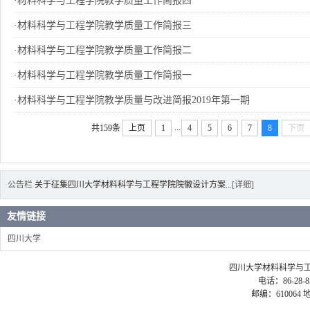
·
材料科学与工程学院教学质量工作简报四
·
材料科学与工程学院教学质量工作简报三
·
材料科学与工程学院教学质量工作简报二
·
材料科学与工程学院教学质量工作简报一
·
材料科学与工程学院教学质量与改进简报2019年第一期
...
共159条
上页
1
4
5
6
7
8
下页
公告栏
关于征集四川大学材料科学与工程学院院徽设计方案...
[详细]
友情链接
四川大学
四川大学材料科学与工程学院 ©2
电话：86-28-85
邮编：61006