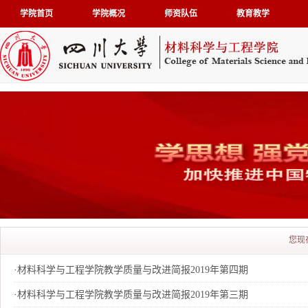
学院首页
学院概况
师资队伍
教育教学
您现
·
材料科学与工程学院教学质量与改进简报2019年第四期
·
材料科学与工程学院教学质量与改进简报2019年第三期